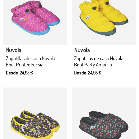
Producto disponible con otras opciones
Producto disponible con otras opciones
Nuvola
Nuvola
Zapatillas de casa Nuvola
Zapatillas de casa Nuvola
Boot Printed Fucsia
Boot Party Amarillo
Desde 24,95 €
Desde 24,95 €