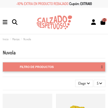
-10% EXTRA EN PRODUCTO REBAJADO
Cupón: EXTRA10
0
Inicio
Marcas
Nuvola
Nuvola
FILTRO DE PRODUCTOS
Elegir
5