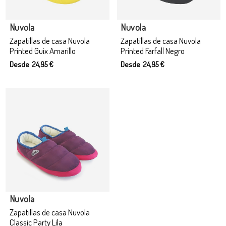
Nuvola
Nuvola
Zapatillas de casa Nuvola
Zapatillas de casa Nuvola
Printed Guix Amarillo
Printed Farfall Negro
Desde 24,95 €
Desde 24,95 €
Producto disponible con otras opciones
Nuvola
Zapatillas de casa Nuvola
Classic Party Lila