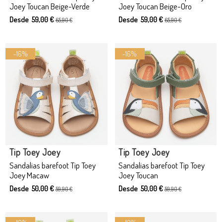
Joey Toucan Beige-Verde
Joey Toucan Beige-Oro
Desde 59,00 €
Desde 59,00 €
65,90 €
65,90 €
-16%
-16%
Tip Toey Joey
Tip Toey Joey
Sandalias barefoot Tip Toey
Sandalias barefoot Tip Toey
Joey Macaw
Joey Toucan
Desde 50,00 €
Desde 50,00 €
59,90 €
59,90 €