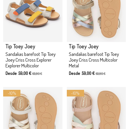
Tip Toey Joey
Tip Toey Joey
Sandalias barefoot Tip Toey
Sandalias barefoot Tip Toey
Joey Criss Cross Explorer
Joey Criss Cross Multicolor
Explorer Multicolor
Metal
Desde 59,00 €
Desde 59,00 €
65,90 €
65,90 €
-10%
-10%