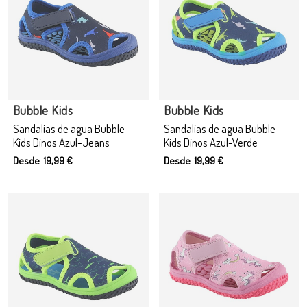
Bubble Kids
Bubble Kids
Sandalias de agua Bubble
Sandalias de agua Bubble
Kids Dinos Azul-Jeans
Kids Dinos Azul-Verde
Desde 19,99 €
Desde 19,99 €