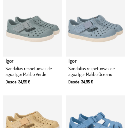
Igor
Igor
Sandalias respetuosas de
Sandalias respetuosas de
agua Igor Malibu Verde
agua Igor Malibu Oceano
Desde 34,95 €
Desde 34,95 €