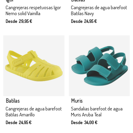
Cangrejeras respetuosas Igor
Cangrejeras de agua barefoot
Nemo solid Vainilla
Batilas Navy
Desde 29,95 €
Desde 24,95 €
Batilas
Muris
Cangrejeras de agua barefoot
Sandalias barefoot de agua
Batilas Amarillo
Muris Aruba Teal
Desde 24,95 €
Desde 34,00 €