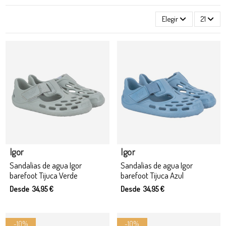
Elegir
21
Igor
Igor
Sandalias de agua Igor
Sandalias de agua Igor
barefoot Tijuca Verde
barefoot Tijuca Azul
Desde 34,95 €
Desde 34,95 €
-10%
-10%