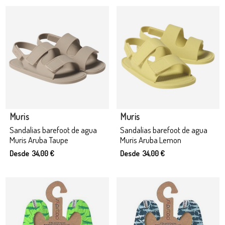
Muris
Muris
Sandalias barefoot de agua
Sandalias barefoot de agua
Muris Aruba Taupe
Muris Aruba Lemon
Desde 34,00 €
Desde 34,00 €