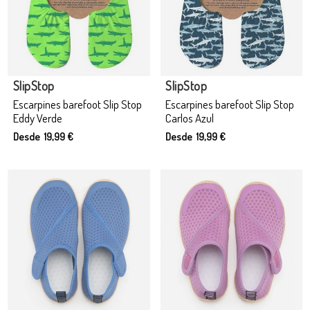
SlipStop
SlipStop
Escarpines barefoot Slip Stop
Escarpines barefoot Slip Stop
Eddy Verde
Carlos Azul
Desde 19,99 €
Desde 19,99 €
Producto disponible con otras opciones