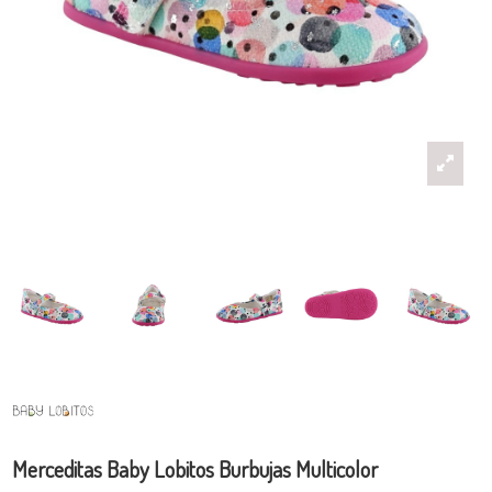
Merceditas Baby Lobitos Burbujas Multicolor