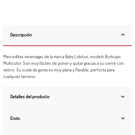
Descripción
Merceditas veraniegas de la marca Baby Lobitos, modelo Burbujas
Multicolor. Son muy fáciles de poner y quitar gracias a su cierre con
velcro. Su suela de goma es muy plana y flexible, perfecta para
cualquier terreno.
Detalles del producto
Envío