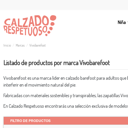
Niña
Inicio
Marcas
Vivobarefoot
Listado de productos por marca Vivobarefoot
Vivobarefoot es una marca líder en calzado barefoot para adultos que bus
interferir en el movimiento natural del pie.
Fabricadas con materiales sostenibles y transpirables, las zapatillas V
En Calzado Respetuoso encontrarás una selección exclusiva de modelos 
FILTRO DE PRODUCTOS