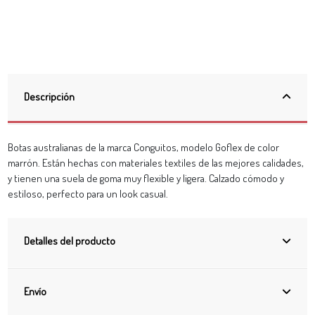
Descripción
Botas australianas de la marca Conguitos, modelo Goflex de color
marrón. Están hechas con materiales textiles de las mejores calidades,
y tienen una suela de goma muy flexible y ligera. Calzado cómodo y
estiloso, perfecto para un look casual.
Detalles del producto
Envío