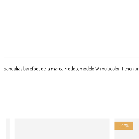
Sandalias barefoot de la marca Froddo, modelo W multicolor. Tienen un
-22%