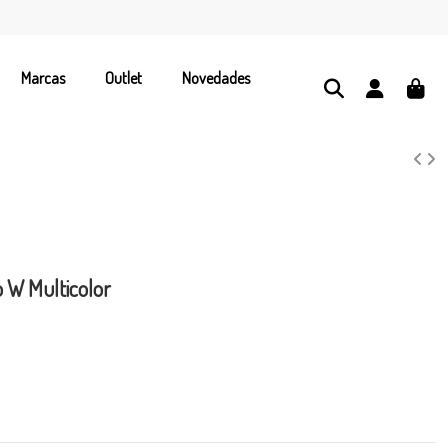
Marcas
Outlet
Novedades
o W Multicolor