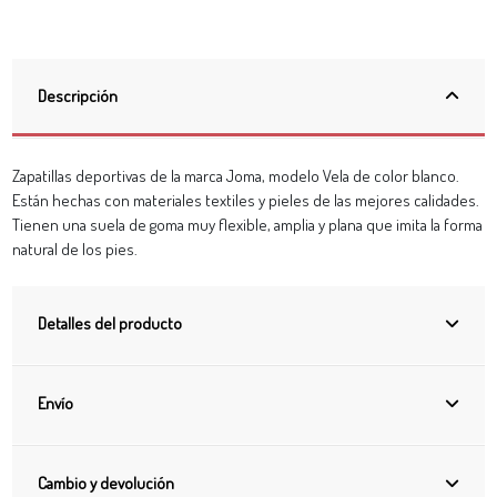
Descripción
Zapatillas deportivas de la marca Joma, modelo Vela de color blanco.
Están hechas con materiales textiles y pieles de las mejores calidades.
Tienen una suela de goma muy flexible, amplia y plana que imita la forma
natural de los pies.
Detalles del producto
Envío
Cambio y devolución