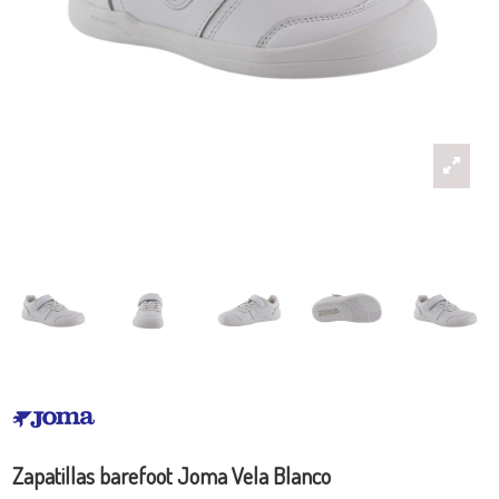
Zapatillas barefoot Joma Vela Blanco