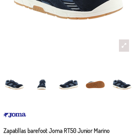
Zapatillas barefoot Joma RT50 Junior Marino