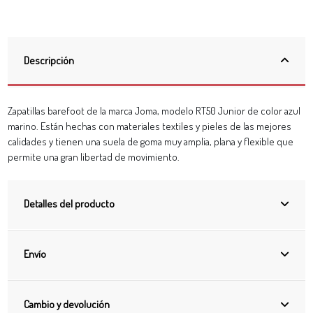
Descripción
Zapatillas barefoot de la marca Joma, modelo RT50 Junior de color azul
marino. Están hechas con materiales textiles y pieles de las mejores
calidades y tienen una suela de goma muy amplia, plana y flexible que
permite una gran libertad de movimiento.
Detalles del producto
Envío
Cambio y devolución