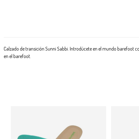
Calzado de transición Sunni Sabbi. Introdúcete en el mundo barefoot con
en el barefoot.
-22%