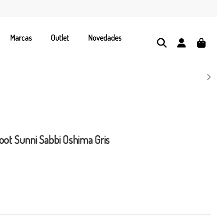
Marcas
Outlet
Novedades
foot Sunni Sabbi Oshima Gris