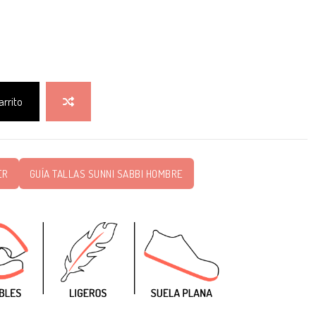
arrito
ER
GUÍA TALLAS SUNNI SABBI HOMBRE