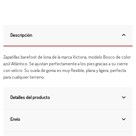
Descripción
Zapatillas barefoot de lona de la marca Victoria, modelo Bosco de color
azúl Atlántico. Se ajustan perfectamente a los pies gracias a su cierre
con velcro. Su suela de goma es muy flexible, plana y ligera, perfecta
para cualquier terreno.
Detalles del producto
Envío