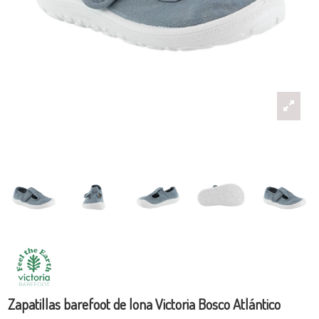
Zapatillas barefoot de lona Victoria Bosco Atlántico