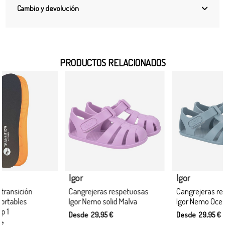
Cambio y devolución
PRODUCTOS RELACIONADOS
Igor
Igor
Cangrejeras respetuosas
Cangrejeras respetuosas
Igor Nemo solid Malva
Igor Nemo Oceano
Desde 29,95 €
Desde 29,95 €